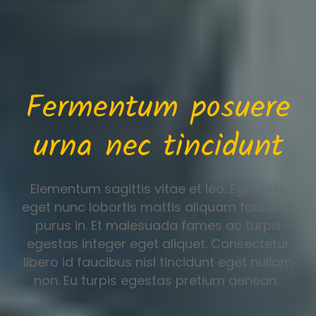
Fermentum posuere
urna nec tincidunt
Elementum sagittis vitae et leo. Eget felis
eget nunc lobortis mattis aliquam faucibus
purus in. Et malesuada fames ac turpis
egestas integer eget aliquet. Consectetur
libero id faucibus nisl tincidunt eget nullam
non. Eu turpis egestas pretium aenean.